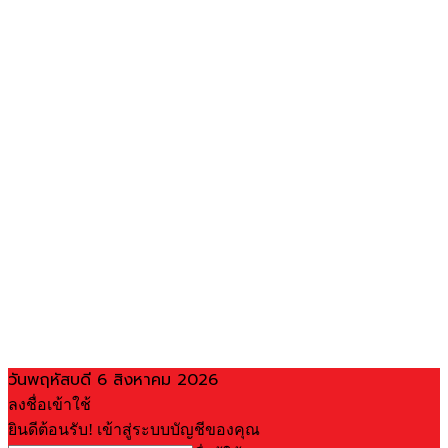
วันพฤหัสบดี 6 สิงหาคม 2026
ลงชื่อเข้าใช้
ยินดีต้อนรับ! เข้าสู่ระบบบัญชีของคุณ