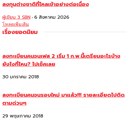
ลงทุนต่างชาติที่ไหลเข้าอย่างต่อเนื่อง
ผู้เขียน 3 SBN
6 สิงหาคม 2026
-
โหลดเพิ่มเติม
เรื่องยอดนิยม
ลงทะเบียนคนจนเฟส 2 เริ่ม 1 ก.พ.นี้เตรียมอะไรบ้าง
ยังไงที่ไหน? ไปเช็คเลย
30 มกราคม 2018
ลงทะเบียนคนจนรอบใหม่ มาแล้ว!!! รายละเอียดไปติด
ตามด่วนๆ
29 พฤษภาคม 2018