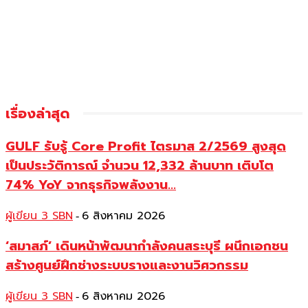
เรื่องล่าสุด
GULF รับรู้ Core Profit ไตรมาส 2/2569 สูงสุด
เป็นประวัติการณ์ จำนวน 12,332 ล้านบาท เติบโต
74% YoY จากธุรกิจพลังงาน...
ผู้เขียน 3 SBN
6 สิงหาคม 2026
-
‘สมาสภ์’ เดินหน้าพัฒนากำลังคนสระบุรี ผนึกเอกชน
สร้างศูนย์ฝึกช่างระบบรางและงานวิศวกรรม
ผู้เขียน 3 SBN
6 สิงหาคม 2026
-