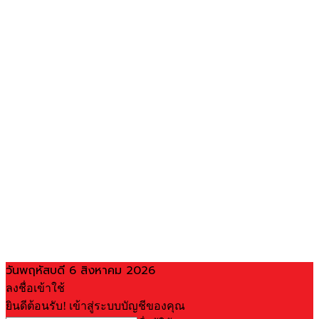
วันพฤหัสบดี 6 สิงหาคม 2026
ลงชื่อเข้าใช้
ยินดีต้อนรับ! เข้าสู่ระบบบัญชีของคุณ