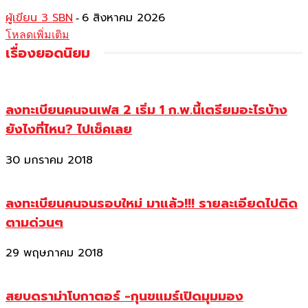
ผู้เขียน 3 SBN
6 สิงหาคม 2026
-
โหลดเพิ่มเติม
เรื่องยอดนิยม
ลงทะเบียนคนจนเฟส 2 เริ่ม 1 ก.พ.นี้เตรียมอะไรบ้าง
ยังไงที่ไหน? ไปเช็คเลย
30 มกราคม 2018
ลงทะเบียนคนจนรอบใหม่ มาแล้ว!!! รายละเอียดไปติด
ตามด่วนๆ
29 พฤษภาคม 2018
สยบดราม่าโบกาตอร์ -กุนขแมร์เปิดมุมมอง