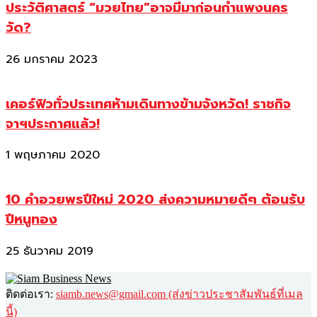
ประวัติศาสตร์ “มวยไทย”อาจมีมาก่อนกำแพงนคร
วัด?
26 มกราคม 2023
เคอร์ฟิวทั่วประเทศห้ามเดินทางข้ามจังหวัด! ราชกิจ
จาฯประกาศแล้ว!
1 พฤษภาคม 2020
10 คำอวยพรปีใหม่ 2020 ส่งความหมายดีๆ ต้อนรับ
ปีหนูทอง
25 ธันวาคม 2019
ติดต่อเรา:
siamb.news@gmail.com (ส่งข่าวประชาสัมพันธ์ที่เมล
นี้)