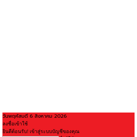
วันพฤหัสบดี 6 สิงหาคม 2026
ลงชื่อเข้าใช้
ยินดีต้อนรับ! เข้าสู่ระบบบัญชีของคุณ