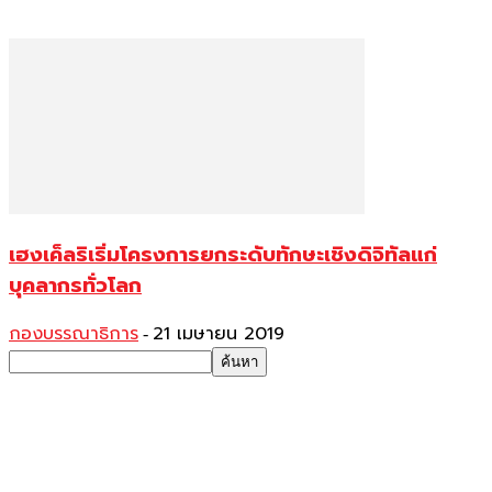
เฮงเค็ลริเริ่มโครงการยกระดับทักษะเชิงดิจิทัลแก่
บุคลากรทั่วโลก
กองบรรณาธิการ
21 เมษายน 2019
-