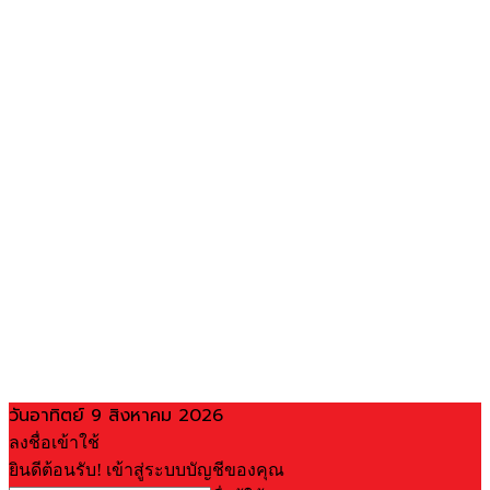
วันอาทิตย์ 9 สิงหาคม 2026
ลงชื่อเข้าใช้
ยินดีต้อนรับ! เข้าสู่ระบบบัญชีของคุณ