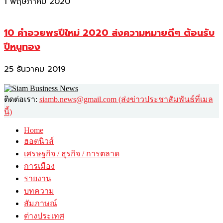
1 พฤษภาคม 2020
10 คำอวยพรปีใหม่ 2020 ส่งความหมายดีๆ ต้อนรับ
ปีหนูทอง
25 ธันวาคม 2019
ติดต่อเรา:
siamb.news@gmail.com (ส่งข่าวประชาสัมพันธ์ที่เมล
นี้)
Home
ฮอตนิวส์
เศรษฐกิจ / ธุรกิจ / การตลาด
การเมือง
รายงาน
บทความ
สัมภาษณ์
ต่างประเทศ