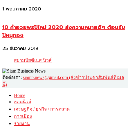
1 พฤษภาคม 2020
10 คำอวยพรปีใหม่ 2020 ส่งความหมายดีๆ ต้อนรับ
ปีหนูทอง
25 ธันวาคม 2019
สยามบิสซิเนส นิวส์
ติดต่อเรา:
siamb.news@gmail.com (ส่งข่าวประชาสัมพันธ์ที่เมล
นี้)
Home
ฮอตนิวส์
เศรษฐกิจ / ธุรกิจ / การตลาด
การเมือง
รายงาน