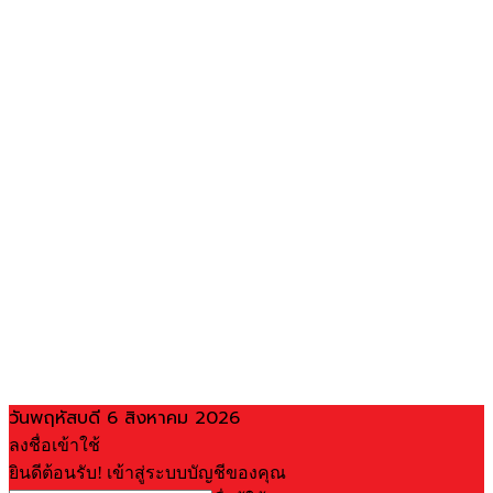
วันพฤหัสบดี 6 สิงหาคม 2026
ลงชื่อเข้าใช้
ยินดีต้อนรับ! เข้าสู่ระบบบัญชีของคุณ