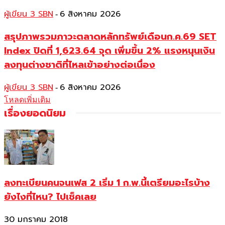
ผู้เขียน 3 SBN
6 สิงหาคม 2026
-
สรุปภาพรวมภาวะตลาดหลักทรัพย์เดือนก.ค.69 SET
Index ปิดที่ 1,623.64 จุด เพิ่มขึ้น 2% แรงหนุนเงิน
ลงทุนต่างชาติที่ไหลเข้าอย่างต่อเนื่อง
ผู้เขียน 3 SBN
6 สิงหาคม 2026
-
โหลดเพิ่มเติม
เรื่องยอดนิยม
ลงทะเบียนคนจนเฟส 2 เริ่ม 1 ก.พ.นี้เตรียมอะไรบ้าง
ยังไงที่ไหน? ไปเช็คเลย
30 มกราคม 2018