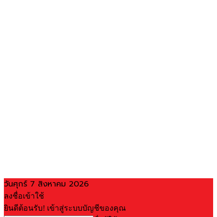
วันศุกร์ 7 สิงหาคม 2026
ลงชื่อเข้าใช้
ยินดีต้อนรับ! เข้าสู่ระบบบัญชีของคุณ