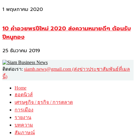
1 พฤษภาคม 2020
10 คำอวยพรปีใหม่ 2020 ส่งความหมายดีๆ ต้อนรับ
ปีหนูทอง
25 ธันวาคม 2019
ติดต่อเรา:
siamb.news@gmail.com (ส่งข่าวประชาสัมพันธ์ที่เมล
นี้)
Home
ฮอตนิวส์
เศรษฐกิจ / ธุรกิจ / การตลาด
การเมือง
รายงาน
บทความ
สัมภาษณ์