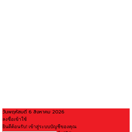
วันพฤหัสบดี 6 สิงหาคม 2026
ลงชื่อเข้าใช้
ยินดีต้อนรับ! เข้าสู่ระบบบัญชีของคุณ