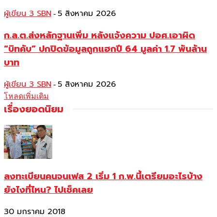
ผู้เขียน 3 SBN
5 สิงหาคม 2026
-
ก.ล.ต.ส่งหลักฐานเพิ่ม หลังแจ้งความ ปอศ.เอาผิด
“บิทคับ” ปกปิดข้อมูลถูกแฮกปี 64 มูลค่า 1.7 พันล้าน
บาท
ผู้เขียน 3 SBN
5 สิงหาคม 2026
-
โหลดเพิ่มเติม
เรื่องยอดนิยม
ลงทะเบียนคนจนเฟส 2 เริ่ม 1 ก.พ.นี้เตรียมอะไรบ้าง
ยังไงที่ไหน? ไปเช็คเลย
30 มกราคม 2018