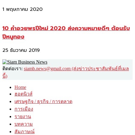
1 พฤษภาคม 2020
10 คำอวยพรปีใหม่ 2020 ส่งความหมายดีๆ ต้อนรับ
ปีหนูทอง
25 ธันวาคม 2019
ติดต่อเรา:
siamb.news@gmail.com (ส่งข่าวประชาสัมพันธ์ที่เมล
นี้)
Home
ฮอตนิวส์
เศรษฐกิจ / ธุรกิจ / การตลาด
การเมือง
รายงาน
บทความ
สัมภาษณ์