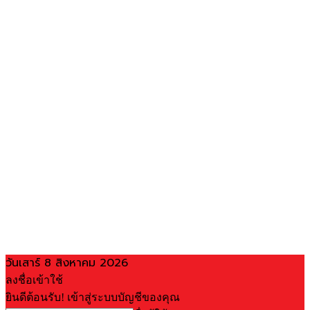
วันเสาร์ 8 สิงหาคม 2026
ลงชื่อเข้าใช้
ยินดีต้อนรับ! เข้าสู่ระบบบัญชีของคุณ