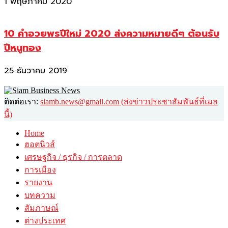
1 พฤษภาคม 2020
10 คำอวยพรปีใหม่ 2020 ส่งความหมายดีๆ ต้อนรับ
ปีหนูทอง
25 ธันวาคม 2019
ติดต่อเรา:
siamb.news@gmail.com (ส่งข่าวประชาสัมพันธ์ที่เมล
นี้)
Home
ฮอตนิวส์
เศรษฐกิจ / ธุรกิจ / การตลาด
การเมือง
รายงาน
บทความ
สัมภาษณ์
ต่างประเทศ