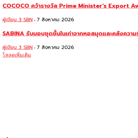
COCOCO คว้ารางวัล Prime Minister’s Export Awar
ผู้เขียน 3 SBN
7 สิงหาคม 2026
-
SABINA รับมอบชุดชั้นในเก่าจากหอสมุดและคลังความร
ผู้เขียน 3 SBN
7 สิงหาคม 2026
-
โหลดเพิ่มเติม