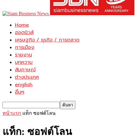
Home
ฮอตนิวส์
เศรษฐกิจ / ธุรกิจ / การตลาด
การเมือง
รายงาน
บทความ
สัมภาษณ์
ต่างประเทศ
english
อื่นๆ
หน้าแรก
แท็ก
ซอฟต์โลน
แท็ก: ซอฟต์โลน