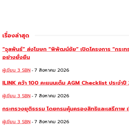
เรื่องล่าสุด
“จุลพันธ์” ส่งโฆษก “พิพัฒน์ชัย” เปิดโครงการ “กระ
อย่างยั่งยืน
ผู้เขียน 3 SBN
7 สิงหาคม 2026
-
ILINK คว้า 100 คะแนนเต็ม AGM Checklist ประจำปี 25
ผู้เขียน 3 SBN
7 สิงหาคม 2026
-
กระทรวงยุติธรรม โดยกรมคุ้มครองสิทธิและเสรีภาพ เ
ผู้เขียน 3 SBN
7 สิงหาคม 2026
-