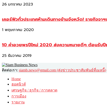
26 มกราคม 2023
เคอร์ฟิวทั่วประเทศห้ามเดินทางข้ามจังหวัด! ราชกิจจา
1 พฤษภาคม 2020
10 คำอวยพรปีใหม่ 2020 ส่งความหมายดีๆ ต้อนรับปี
25 ธันวาคม 2019
ติดต่อเรา:
siamb.news@gmail.com (ส่งข่าวประชาสัมพันธ์ที่เมลนี้)
Home
ฮอตนิวส์
เศรษฐกิจ / ธุรกิจ / การตลาด
การเมือง
รายงาน