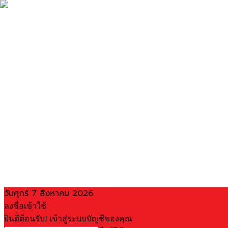
วันศุกร์ 7 สิงหาคม 2026
ลงชื่อเข้าใช้
ยินดีต้อนรับ! เข้าสู่ระบบบัญชีของคุณ