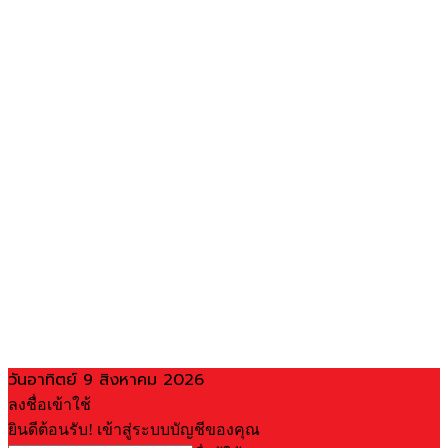
วันอาทิตย์ 9 สิงหาคม 2026
ลงชื่อเข้าใช้
ยินดีต้อนรับ! เข้าสู่ระบบบัญชีของคุณ