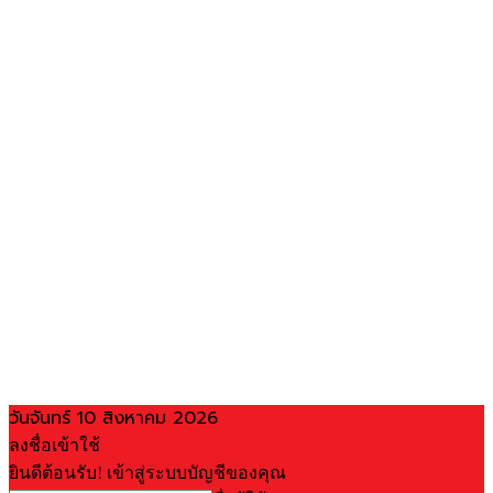
วันจันทร์ 10 สิงหาคม 2026
ลงชื่อเข้าใช้
ยินดีต้อนรับ! เข้าสู่ระบบบัญชีของคุณ