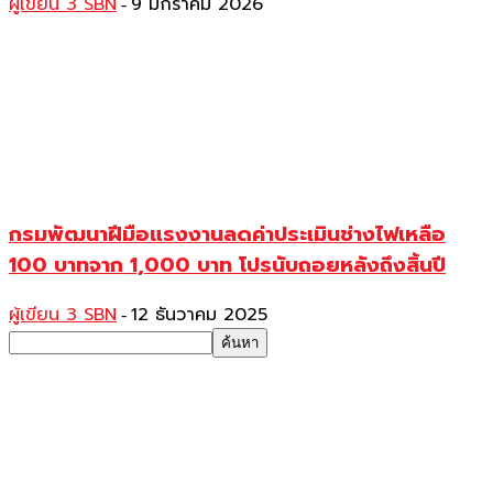
ผู้เขียน 3 SBN
9 มกราคม 2026
-
กรมพัฒนาฝีมือแรงงานลดค่าประเมินช่างไฟเหลือ
100 บาทจาก 1,000 บาท โปรนับถอยหลังถึงสิ้นปี
ผู้เขียน 3 SBN
12 ธันวาคม 2025
-