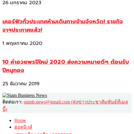
26 มกราคม 2023
เคอร์ฟิวทั่วประเทศห้ามเดินทางข้ามจังหวัด! ราชกิจ
จาฯประกาศแล้ว!
1 พฤษภาคม 2020
10 คำอวยพรปีใหม่ 2020 ส่งความหมายดีๆ ต้อนรับ
ปีหนูทอง
25 ธันวาคม 2019
ติดต่อเรา:
siamb.news@gmail.com (ส่งข่าวประชาสัมพันธ์ที่เมล
นี้)
Home
ฮอตนิวส์