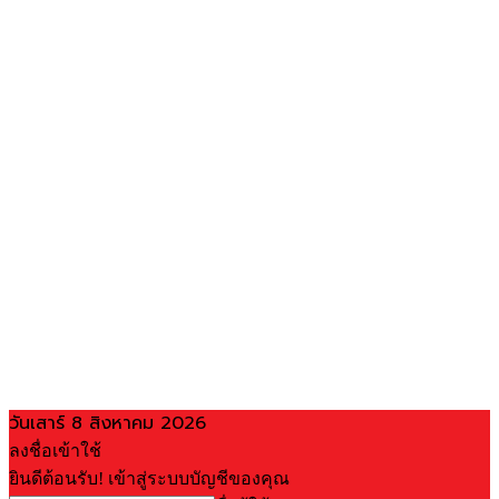
วันเสาร์ 8 สิงหาคม 2026
ลงชื่อเข้าใช้
ยินดีต้อนรับ! เข้าสู่ระบบบัญชีของคุณ