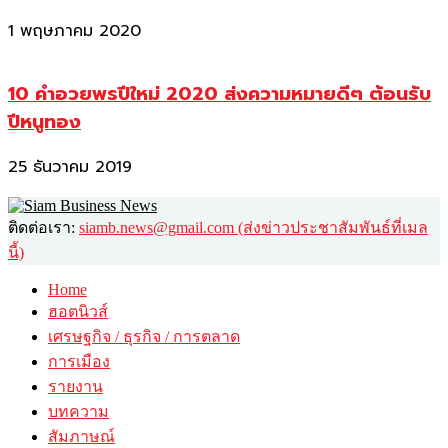
1 พฤษภาคม 2020
10 คำอวยพรปีใหม่ 2020 ส่งความหมายดีๆ ต้อนรับ
ปีหนูทอง
25 ธันวาคม 2019
ติดต่อเรา:
siamb.news@gmail.com (ส่งข่าวประชาสัมพันธ์ที่เมล
นี้)
Home
ฮอตนิวส์
เศรษฐกิจ / ธุรกิจ / การตลาด
การเมือง
รายงาน
บทความ
สัมภาษณ์