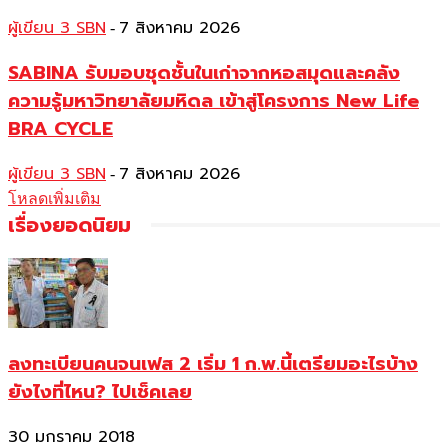
ผู้เขียน 3 SBN
7 สิงหาคม 2026
-
SABINA รับมอบชุดชั้นในเก่าจากหอสมุดและคลัง
ความรู้มหาวิทยาลัยมหิดล เข้าสู่โครงการ New Life
BRA CYCLE
ผู้เขียน 3 SBN
7 สิงหาคม 2026
-
โหลดเพิ่มเติม
เรื่องยอดนิยม
ลงทะเบียนคนจนเฟส 2 เริ่ม 1 ก.พ.นี้เตรียมอะไรบ้าง
ยังไงที่ไหน? ไปเช็คเลย
30 มกราคม 2018