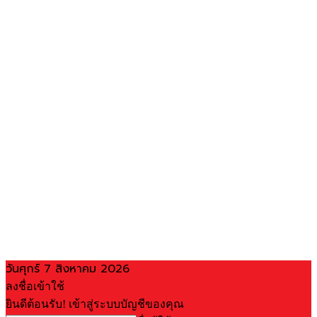
วันศุกร์ 7 สิงหาคม 2026
ลงชื่อเข้าใช้
ยินดีต้อนรับ! เข้าสู่ระบบบัญชีของคุณ