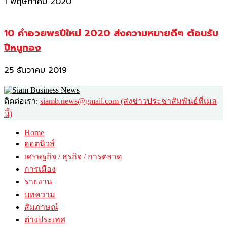
1 พฤษภาคม 2020
10 คำอวยพรปีใหม่ 2020 ส่งความหมายดีๆ ต้อนรับ
ปีหนูทอง
25 ธันวาคม 2019
ติดต่อเรา:
siamb.news@gmail.com (ส่งข่าวประชาสัมพันธ์ที่เมล
นี้)
Home
ฮอตนิวส์
เศรษฐกิจ / ธุรกิจ / การตลาด
การเมือง
รายงาน
บทความ
สัมภาษณ์
ต่างประเทศ