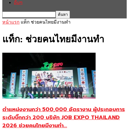
อื่นๆ
หน้าแรก
แท็ก
ช่วยคนไทยมีงานทำ
แท็ก: ช่วยคนไทยมีงานทำ
ตำแหน่งงานกว่า 500,000 อัตรางาน ผู้ประกอบการ
ระดับบิ๊กกว่า 200 บริษัท JOB EXPO THAILAND
2026 ช่วยคนไทยมีงานทำ...