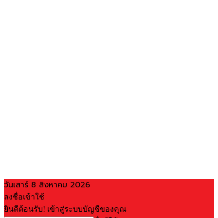
วันเสาร์ 8 สิงหาคม 2026
ลงชื่อเข้าใช้
ยินดีต้อนรับ! เข้าสู่ระบบบัญชีของคุณ