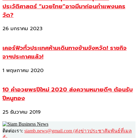
ประวัติศาสตร์ “มวยไทย”อาจมีมาก่อนกำแพงนคร
วัด?
26 มกราคม 2023
เคอร์ฟิวทั่วประเทศห้ามเดินทางข้ามจังหวัด! ราชกิจ
จาฯประกาศแล้ว!
1 พฤษภาคม 2020
10 คำอวยพรปีใหม่ 2020 ส่งความหมายดีๆ ต้อนรับ
ปีหนูทอง
25 ธันวาคม 2019
ติดต่อเรา:
siamb.news@gmail.com (ส่งข่าวประชาสัมพันธ์ที่เมล