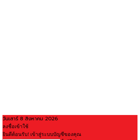
วันเสาร์ 8 สิงหาคม 2026
ลงชื่อเข้าใช้
ยินดีต้อนรับ! เข้าสู่ระบบบัญชีของคุณ