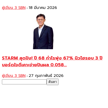
ผู้เขียน 3 SBN
18 มีนาคม 2026
-
STARM สุดปัง! ปี 68 กำไรพุ่ง 67% นิวไฮรอบ 3 ปี
บอร์ดใจดีเคาะจ่ายปันผล 0.058...
ผู้เขียน 3 SBN
27 กุมภาพันธ์ 2026
-