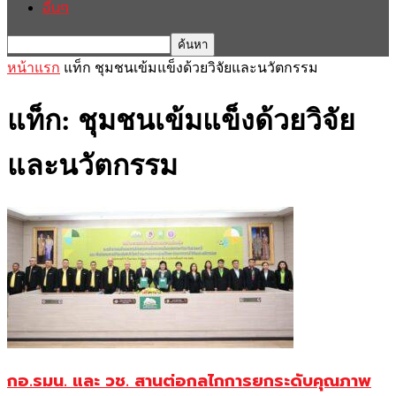
อื่นๆ
หน้าแรก
แท็ก
ชุมชนเข้มแข็งด้วยวิจัยและนวัตกรรม
แท็ก: ชุมชนเข้มแข็งด้วยวิจัย
และนวัตกรรม
กอ.รมน. และ วช. สานต่อกลไกการยกระดับคุณภาพ