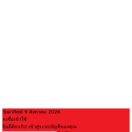
วันอาทิตย์ 9 สิงหาคม 2026
ลงชื่อเข้าใช้
ยินดีต้อนรับ! เข้าสู่ระบบบัญชีของคุณ