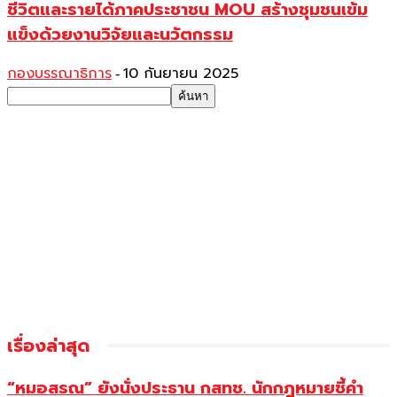
ชีวิตและรายได้ภาคประชาชน MOU สร้างชุมชนเข้ม
แข็งด้วยงานวิจัยและนวัตกรรม
กองบรรณาธิการ
10 กันยายน 2025
-
เรื่องล่าสุด
“หมอสรณ” ยังนั่งประธาน กสทช. นักกฎหมายชี้คำ