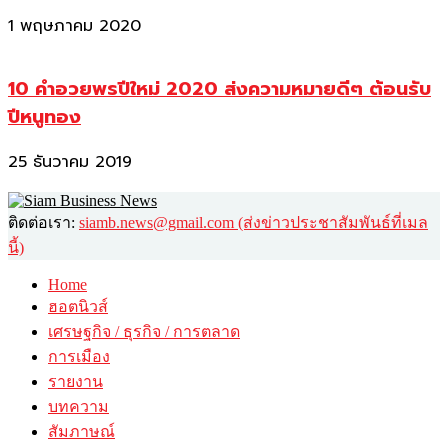
1 พฤษภาคม 2020
10 คำอวยพรปีใหม่ 2020 ส่งความหมายดีๆ ต้อนรับ
ปีหนูทอง
25 ธันวาคม 2019
ติดต่อเรา:
siamb.news@gmail.com (ส่งข่าวประชาสัมพันธ์ที่เมล
นี้)
Home
ฮอตนิวส์
เศรษฐกิจ / ธุรกิจ / การตลาด
การเมือง
รายงาน
บทความ
สัมภาษณ์