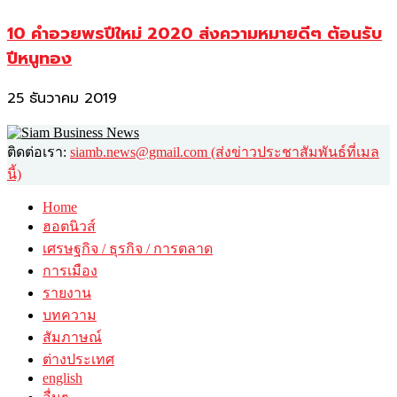
10 คำอวยพรปีใหม่ 2020 ส่งความหมายดีๆ ต้อนรับ
ปีหนูทอง
25 ธันวาคม 2019
ติดต่อเรา:
siamb.news@gmail.com (ส่งข่าวประชาสัมพันธ์ที่เมล
นี้)
Home
ฮอตนิวส์
เศรษฐกิจ / ธุรกิจ / การตลาด
การเมือง
รายงาน
บทความ
สัมภาษณ์
ต่างประเทศ
english