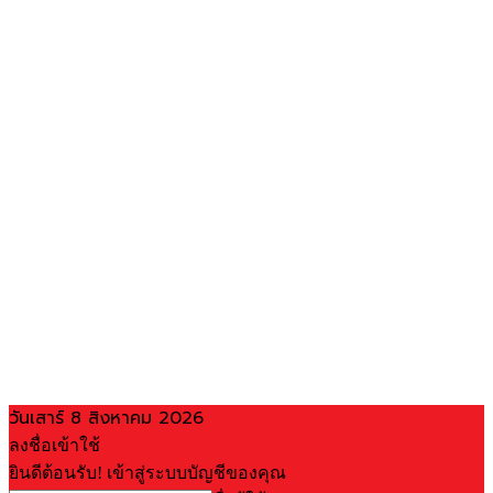
วันเสาร์ 8 สิงหาคม 2026
ลงชื่อเข้าใช้
ยินดีต้อนรับ! เข้าสู่ระบบบัญชีของคุณ