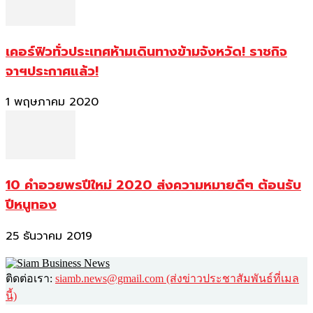
เคอร์ฟิวทั่วประเทศห้ามเดินทางข้ามจังหวัด! ราชกิจ
จาฯประกาศแล้ว!
1 พฤษภาคม 2020
10 คำอวยพรปีใหม่ 2020 ส่งความหมายดีๆ ต้อนรับ
ปีหนูทอง
25 ธันวาคม 2019
ติดต่อเรา:
siamb.news@gmail.com (ส่งข่าวประชาสัมพันธ์ที่เมล
นี้)