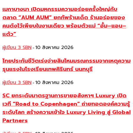
เมกาบางนา เปิดมหกรรมความอร่อยครั้งใหญ่กับ
ตลาด “AUM AUM” ยกทัพร้านเด็ด ร้านอร่อยของ
คนดังไว้เพียบในงานเดียว พร้อมตัวแม่ “อั้ม–แอน–
แต้ว”
ผู้เขียน 3 SBN
10 สิงหาคม 2026
-
ไทยประกันชีวิตเร่งจ่ายสินไหมมรณกรรมจากเหตุความ
รุนแรงในโรงเรียนเทพศิรินทร์ นนทบุรี
ผู้เขียน 3 SBN
10 สิงหาคม 2026
-
SC ยกระดับมาตรฐานการขายอสังหาฯ Luxury เปิด
เวที “Road to Copenhagen” ถ่ายทอดองค์ความรู้
ระดับโลก สร้างความเข้าใจ Luxury Living สู่ Global
Partners