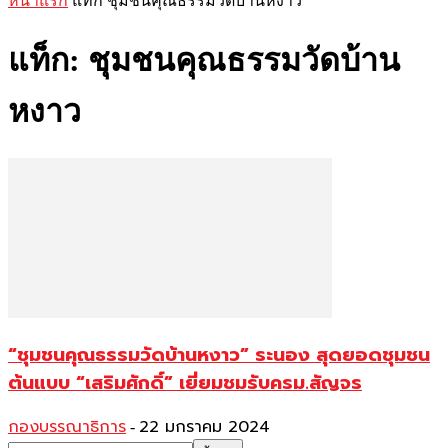
หน้าแรก
แท็ก
ชุมชนคุณธรรมวัดบ้านหงาว
แท็ก: ชุมชนคุณธรรมวัดบ้าน
หงาว
“ชุมชนคุณธรรมวัดบ้านหงาว” ระนอง สุดยอดชุมชน
ต้นแบบ “เสริมศักดิ์” เยี่ยมชมรับครม.สัญจร
กองบรรณาธิการ
22 มกราคม 2024
-