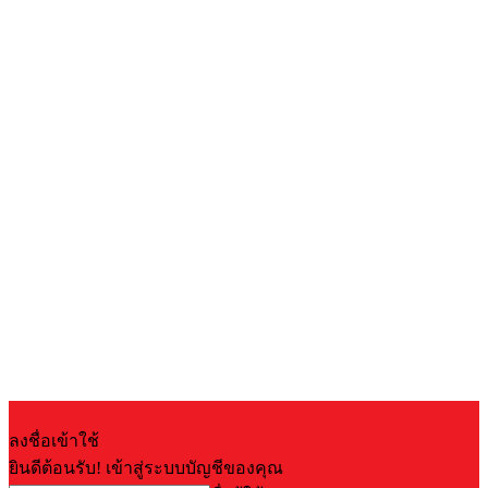
ลงชื่อเข้าใช้
ยินดีต้อนรับ! เข้าสู่ระบบบัญชีของคุณ