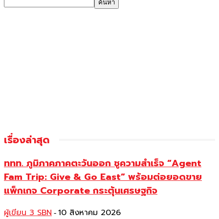
เรื่องล่าสุด
ททท. ภูมิภาคภาคตะวันออก ชูความสำเร็จ “Agent
Fam Trip: Give & Go East” พร้อมต่อยอดขาย
แพ็กเกจ Corporate กระตุ้นเศรษฐกิจ
ผู้เขียน 3 SBN
10 สิงหาคม 2026
-