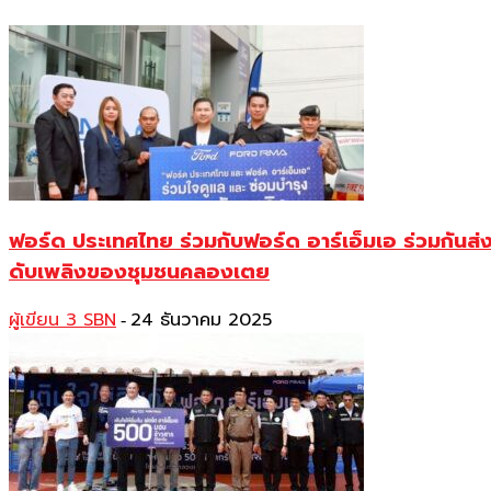
ฟอร์ด ประเทศไทย ร่วมกับฟอร์ด อาร์เอ็มเอ ร่วมกันส
ดับเพลิงของชุมชนคลองเตย
ผู้เขียน 3 SBN
24 ธันวาคม 2025
-