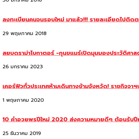
30 มกราคม 2018
ลงทะเบียนคนจนรอบใหม่ มาแล้ว!!! รายละเอียดไปติด
29 พฤษภาคม 2018
สยบดราม่าโบกาตอร์ -กุนขแมร์เปิดมุมมองประวัติศา
26 มกราคม 2023
เคอร์ฟิวทั่วประเทศห้ามเดินทางข้ามจังหวัด! ราชกิจจา
1 พฤษภาคม 2020
10 คำอวยพรปีใหม่ 2020 ส่งความหมายดีๆ ต้อนรับปี
25 ธันวาคม 2019