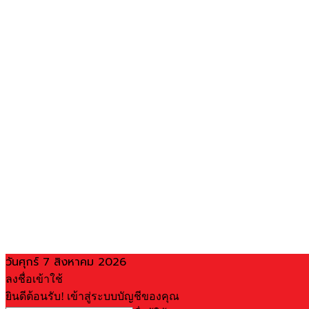
วันศุกร์ 7 สิงหาคม 2026
ลงชื่อเข้าใช้
ยินดีต้อนรับ! เข้าสู่ระบบบัญชีของคุณ