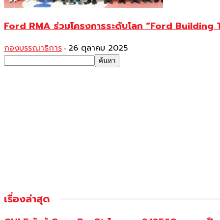
Ford RMA ร่วมโครงการระดับโลก “Ford Building 
กองบรรณาธิการ
26 ตุลาคม 2025
-
เรื่องล่าสุด