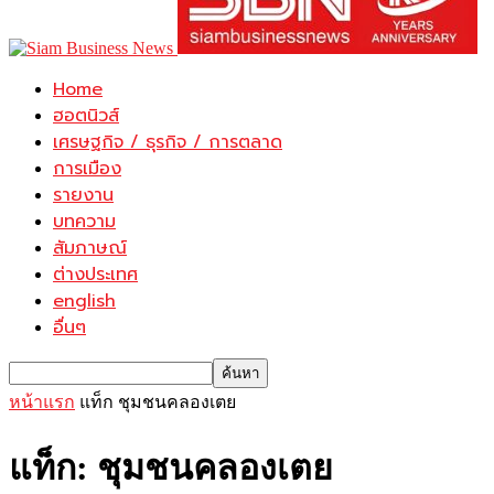
Home
ฮอตนิวส์
เศรษฐกิจ / ธุรกิจ / การตลาด
การเมือง
รายงาน
บทความ
สัมภาษณ์
ต่างประเทศ
english
อื่นๆ
หน้าแรก
แท็ก
ชุมชนคลองเตย
แท็ก: ชุมชนคลองเตย