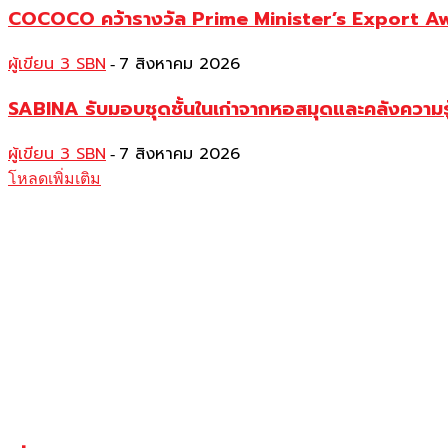
COCOCO คว้ารางวัล Prime Minister’s Export Awar
ผู้เขียน 3 SBN
7 สิงหาคม 2026
-
SABINA รับมอบชุดชั้นในเก่าจากหอสมุดและคลังความร
ผู้เขียน 3 SBN
7 สิงหาคม 2026
-
โหลดเพิ่มเติม