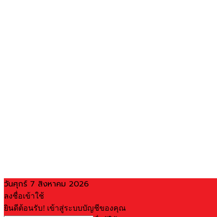
วันศุกร์ 7 สิงหาคม 2026
ลงชื่อเข้าใช้
ยินดีต้อนรับ! เข้าสู่ระบบบัญชีของคุณ