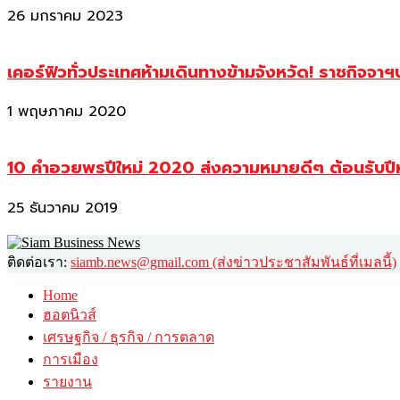
26 มกราคม 2023
เคอร์ฟิวทั่วประเทศห้ามเดินทางข้ามจังหวัด! ราชกิจจา
1 พฤษภาคม 2020
10 คำอวยพรปีใหม่ 2020 ส่งความหมายดีๆ ต้อนรับปี
25 ธันวาคม 2019
ติดต่อเรา:
siamb.news@gmail.com (ส่งข่าวประชาสัมพันธ์ที่เมลนี้)
Home
ฮอตนิวส์
เศรษฐกิจ / ธุรกิจ / การตลาด
การเมือง
รายงาน