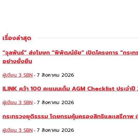
เรื่องล่าสุด
“จุลพันธ์” ส่งโฆษก “พิพัฒน์ชัย” เปิดโครงการ “กระ
อย่างยั่งยืน
ผู้เขียน 3 SBN
7 สิงหาคม 2026
-
ILINK คว้า 100 คะแนนเต็ม AGM Checklist ประจำปี 25
ผู้เขียน 3 SBN
7 สิงหาคม 2026
-
กระทรวงยุติธรรม โดยกรมคุ้มครองสิทธิและเสรีภาพ เ
ผู้เขียน 3 SBN
7 สิงหาคม 2026
-