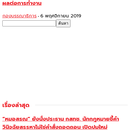
ผลต่อการทำงาน
กองบรรณาธิการ
6 พฤศจิกายน 2019
-
เรื่องล่าสุด
“หมอสรณ” ยังนั่งประธาน กสทช. นักกฎหมายชี้คำ
วินิจฉัยสรรหาไม่ใช่คำสั่งถอดถอน เปิดปมใหม่