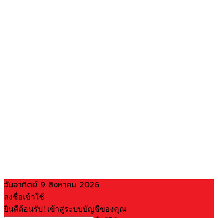
วันอาทิตย์ 9 สิงหาคม 2026
ลงชื่อเข้าใช้
ยินดีต้อนรับ! เข้าสู่ระบบบัญชีของคุณ