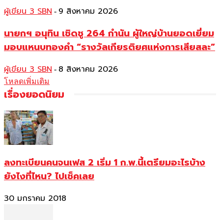
ผู้เขียน 3 SBN
9 สิงหาคม 2026
-
นายกฯ อนุทิน เชิดชู 264 กำนัน ผู้ใหญ่บ้านยอดเยี่ยม
มอบแหนบทองคำ “รางวัลเกียรติยศแห่งการเสียสละ”
ผู้เขียน 3 SBN
8 สิงหาคม 2026
-
โหลดเพิ่มเติม
เรื่องยอดนิยม
ลงทะเบียนคนจนเฟส 2 เริ่ม 1 ก.พ.นี้เตรียมอะไรบ้าง
ยังไงที่ไหน? ไปเช็คเลย
30 มกราคม 2018