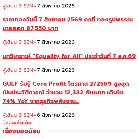
ผู้เขียน 3 SBN
7 สิงหาคม 2026
-
ราคาทองวันนี้ 7 สิงหาคม 2569 คงที่ ทองรูปพรรณ
ขายออก 67,550 บาท
ผู้เขียน 3 SBN
7 สิงหาคม 2026
-
บทวิเคราะห์ “Equality for All” ประจำวันที่ 7 ส.ค.69
ผู้เขียน 3 SBN
7 สิงหาคม 2026
-
GULF รับรู้ Core Profit ไตรมาส 2/2569 สูงสุด
เป็นประวัติการณ์ จำนวน 12,332 ล้านบาท เติบโต
74% YoY จากธุรกิจพลังงาน...
ผู้เขียน 3 SBN
6 สิงหาคม 2026
-
โหลดเพิ่มเติม
เรื่องยอดนิยม