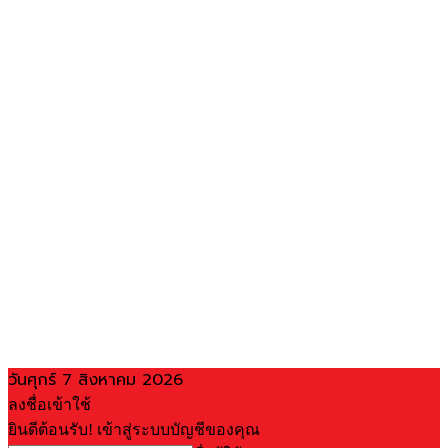
วันศุกร์ 7 สิงหาคม 2026
ลงชื่อเข้าใช้
ยินดีต้อนรับ! เข้าสู่ระบบบัญชีของคุณ