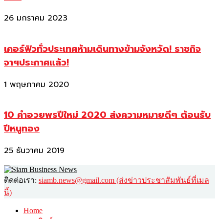
26 มกราคม 2023
เคอร์ฟิวทั่วประเทศห้ามเดินทางข้ามจังหวัด! ราชกิจ
จาฯประกาศแล้ว!
1 พฤษภาคม 2020
10 คำอวยพรปีใหม่ 2020 ส่งความหมายดีๆ ต้อนรับ
ปีหนูทอง
25 ธันวาคม 2019
ติดต่อเรา:
siamb.news@gmail.com (ส่งข่าวประชาสัมพันธ์ที่เมล
นี้)
Home