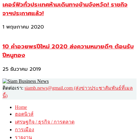
เคอร์ฟิวทั่วประเทศห้ามเดินทางข้ามจังหวัด! ราชกิจ
จาฯประกาศแล้ว!
1 พฤษภาคม 2020
10 คำอวยพรปีใหม่ 2020 ส่งความหมายดีๆ ต้อนรับ
ปีหนูทอง
25 ธันวาคม 2019
ติดต่อเรา:
siamb.news@gmail.com (ส่งข่าวประชาสัมพันธ์ที่เมล
นี้)
Home
ฮอตนิวส์
เศรษฐกิจ / ธุรกิจ / การตลาด
การเมือง
รายงาน