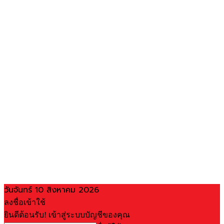
วันจันทร์ 10 สิงหาคม 2026
ลงชื่อเข้าใช้
ยินดีต้อนรับ! เข้าสู่ระบบบัญชีของคุณ