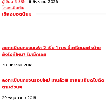
ผู้เขียน 3 SBN
6 สิงหาคม 2026
-
โหลดเพิ่มเติม
เรื่องยอดนิยม
ลงทะเบียนคนจนเฟส 2 เริ่ม 1 ก.พ.นี้เตรียมอะไรบ้าง
ยังไงที่ไหน? ไปเช็คเลย
30 มกราคม 2018
ลงทะเบียนคนจนรอบใหม่ มาแล้ว!!! รายละเอียดไปติด
ตามด่วนๆ
29 พฤษภาคม 2018