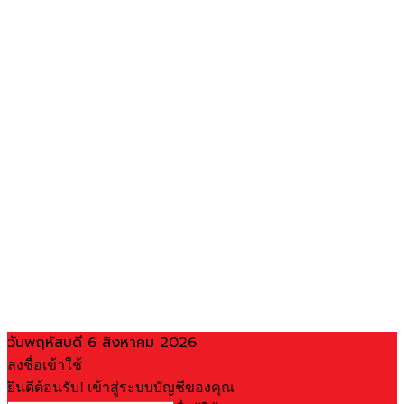
วันพฤหัสบดี 6 สิงหาคม 2026
ลงชื่อเข้าใช้
ยินดีต้อนรับ! เข้าสู่ระบบบัญชีของคุณ