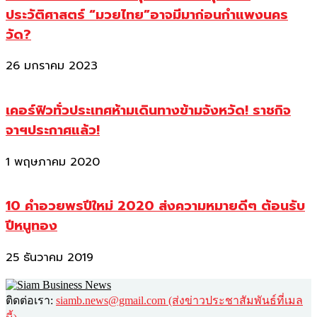
ประวัติศาสตร์ “มวยไทย”อาจมีมาก่อนกำแพงนคร
วัด?
26 มกราคม 2023
เคอร์ฟิวทั่วประเทศห้ามเดินทางข้ามจังหวัด! ราชกิจ
จาฯประกาศแล้ว!
1 พฤษภาคม 2020
10 คำอวยพรปีใหม่ 2020 ส่งความหมายดีๆ ต้อนรับ
ปีหนูทอง
25 ธันวาคม 2019
ติดต่อเรา:
siamb.news@gmail.com (ส่งข่าวประชาสัมพันธ์ที่เมล