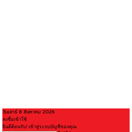
วันเสาร์ 8 สิงหาคม 2026
ลงชื่อเข้าใช้
ยินดีต้อนรับ! เข้าสู่ระบบบัญชีของคุณ