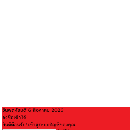
วันพฤหัสบดี 6 สิงหาคม 2026
ลงชื่อเข้าใช้
ยินดีต้อนรับ! เข้าสู่ระบบบัญชีของคุณ