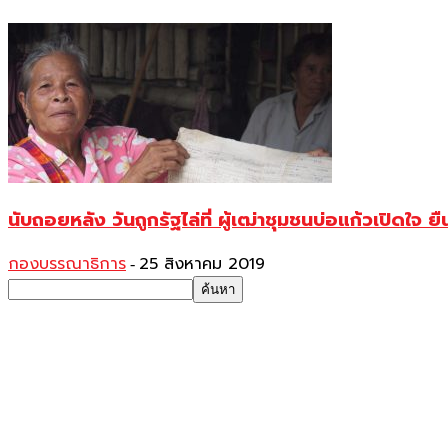
นับถอยหลัง วันถูกรัฐไล่ที่ ผู้เฒ่าชุมชนบ่อแก้วเปิดใจ ยืน
กองบรรณาธิการ
25 สิงหาคม 2019
-