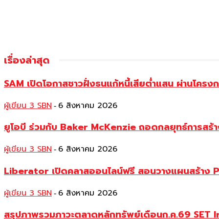
เรื่องล่าสุด
SAM เปิดโอกาสชาวฝั่งธนแก้หนี้เสียต่ำแสน ผ่านโครงการ
ผู้เขียน 3 SBN
6 สิงหาคม 2026
-
ยูโอบี ร่วมกับ Baker McKenzie ถอดกลยุทธ์การสร้าง 
ผู้เขียน 3 SBN
6 สิงหาคม 2026
-
Liberator เปิดคลาสออนไลน์ฟรี สอนวางแผนสร้าง P
ผู้เขียน 3 SBN
6 สิงหาคม 2026
-
สรุปภาพรวมภาวะตลาดหลักทรัพย์เดือนก.ค.69 SET Index 