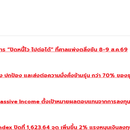
 “ปิดหนี้ไว ไปต่อได้” ที่ศาลแพ่งตลิ่งชัน 8-9 ส.ค.69
ปกป้อง และส่งต่อความมั่งคั่งข้ามรุ่น กว่า 70% ของธ
assive Income ตั้งเป้าหมายผลตอบแทนจากการลงทุน 
ปิดที่ 1,623.64 จุด เพิ่มขึ้น 2% แรงหนุนเงินลงทุนต่