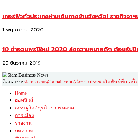
เคอร์ฟิวทั่วประเทศห้ามเดินทางข้ามจังหวัด! ราชกิจจา
1 พฤษภาคม 2020
10 คำอวยพรปีใหม่ 2020 ส่งความหมายดีๆ ต้อนรับปี
25 ธันวาคม 2019
ติดต่อเรา:
siamb.news@gmail.com (ส่งข่าวประชาสัมพันธ์ที่เมลนี้)
Home
ฮอตนิวส์
เศรษฐกิจ / ธุรกิจ / การตลาด
การเมือง
รายงาน
บทความ