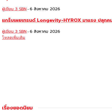
ผู้เขียน 3 SBN
6 สิงหาคม 2026
-
แกร็บเผยเทรนด์ Longevity-HYROX มาแรง ปลุกคนเมื
ผู้เขียน 3 SBN
6 สิงหาคม 2026
-
โหลดเพิ่มเติม
เรื่องยอดนิยม