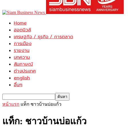
Home
ฮอตนิวส์
เศรษฐกิจ / ธุรกิจ / การตลาด
การเมือง
รายงาน
บทความ
สัมภาษณ์
ต่างประเทศ
english
อื่นๆ
หน้าแรก
แท็ก
ชาวบ้านบ่อแก้ว
แท็ก: ชาวบ้านบ่อแก้ว