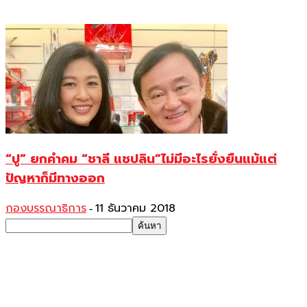
“ปู” ยกคำคม “ชาลี แชปลิน”ไม่มีอะไรยั่งยืนแม้แต่
ปัญหาก็มีทางออก
กองบรรณาธิการ
11 ธันวาคม 2018
-