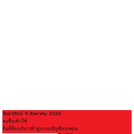
วันอาทิตย์ 9 สิงหาคม 2026
ลงชื่อเข้าใช้
ยินดีต้อนรับ! เข้าสู่ระบบบัญชีของคุณ