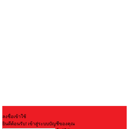
ลงชื่อเข้าใช้
ยินดีต้อนรับ! เข้าสู่ระบบบัญชีของคุณ