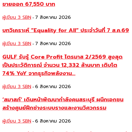
ขายออก 67,550 บาท
ผู้เขียน 3 SBN
7 สิงหาคม 2026
-
บทวิเคราะห์ “Equality for All” ประจำวันที่ 7 ส.ค.69
ผู้เขียน 3 SBN
7 สิงหาคม 2026
-
GULF รับรู้ Core Profit ไตรมาส 2/2569 สูงสุด
เป็นประวัติการณ์ จำนวน 12,332 ล้านบาท เติบโต
74% YoY จากธุรกิจพลังงาน...
ผู้เขียน 3 SBN
6 สิงหาคม 2026
-
‘สมาสภ์’ เดินหน้าพัฒนากำลังคนสระบุรี ผนึกเอกชน
สร้างศูนย์ฝึกช่างระบบรางและงานวิศวกรรม
ผู้เขียน 3 SBN
6 สิงหาคม 2026
-