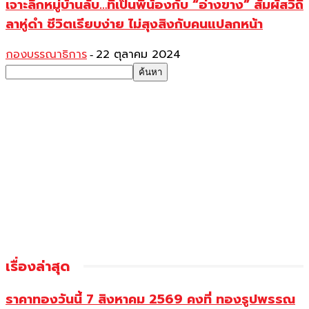
เจาะลึกหมู่บ้านลับ…ที่เป็นพี่น้องกับ “อ่างขาง” สัมผัสวิถี
ลาหู่ดำ ชีวิตเรียบง่าย ไม่สุงสิงกับคนแปลกหน้า
กองบรรณาธิการ
22 ตุลาคม 2024
-
เรื่องล่าสุด
ราคาทองวันนี้ 7 สิงหาคม 2569 คงที่ ทองรูปพรรณ