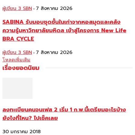
ผู้เขียน 3 SBN
7 สิงหาคม 2026
-
SABINA รับมอบชุดชั้นในเก่าจากหอสมุดและคลัง
ความรู้มหาวิทยาลัยมหิดล เข้าสู่โครงการ New Life
BRA CYCLE
ผู้เขียน 3 SBN
7 สิงหาคม 2026
-
โหลดเพิ่มเติม
เรื่องยอดนิยม
ลงทะเบียนคนจนเฟส 2 เริ่ม 1 ก.พ.นี้เตรียมอะไรบ้าง
ยังไงที่ไหน? ไปเช็คเลย
30 มกราคม 2018