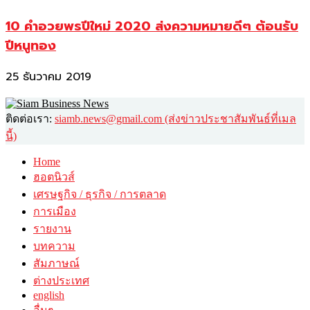
10 คำอวยพรปีใหม่ 2020 ส่งความหมายดีๆ ต้อนรับ
ปีหนูทอง
25 ธันวาคม 2019
ติดต่อเรา:
siamb.news@gmail.com (ส่งข่าวประชาสัมพันธ์ที่เมล
นี้)
Home
ฮอตนิวส์
เศรษฐกิจ / ธุรกิจ / การตลาด
การเมือง
รายงาน
บทความ
สัมภาษณ์
ต่างประเทศ
english