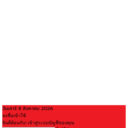
วันเสาร์ 8 สิงหาคม 2026
ลงชื่อเข้าใช้
ยินดีต้อนรับ! เข้าสู่ระบบบัญชีของคุณ