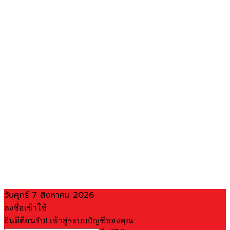
วันศุกร์ 7 สิงหาคม 2026
ลงชื่อเข้าใช้
ยินดีต้อนรับ! เข้าสู่ระบบบัญชีของคุณ