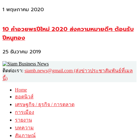
1 พฤษภาคม 2020
10 คำอวยพรปีใหม่ 2020 ส่งความหมายดีๆ ต้อนรับ
ปีหนูทอง
25 ธันวาคม 2019
ติดต่อเรา:
siamb.news@gmail.com (ส่งข่าวประชาสัมพันธ์ที่เมล
นี้)
Home
ฮอตนิวส์
เศรษฐกิจ / ธุรกิจ / การตลาด
การเมือง
รายงาน
บทความ
สัมภาษณ์