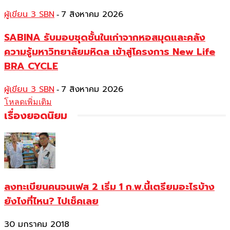
ผู้เขียน 3 SBN
7 สิงหาคม 2026
-
SABINA รับมอบชุดชั้นในเก่าจากหอสมุดและคลัง
ความรู้มหาวิทยาลัยมหิดล เข้าสู่โครงการ New Life
BRA CYCLE
ผู้เขียน 3 SBN
7 สิงหาคม 2026
-
โหลดเพิ่มเติม
เรื่องยอดนิยม
ลงทะเบียนคนจนเฟส 2 เริ่ม 1 ก.พ.นี้เตรียมอะไรบ้าง
ยังไงที่ไหน? ไปเช็คเลย
30 มกราคม 2018