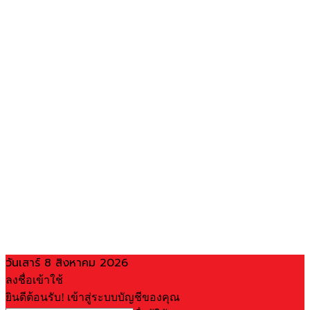
วันเสาร์ 8 สิงหาคม 2026
ลงชื่อเข้าใช้
ยินดีต้อนรับ! เข้าสู่ระบบบัญชีของคุณ