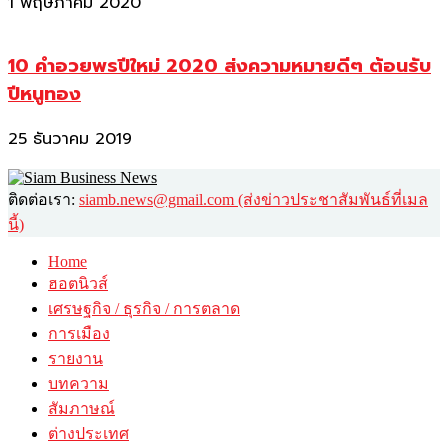
1 พฤษภาคม 2020
10 คำอวยพรปีใหม่ 2020 ส่งความหมายดีๆ ต้อนรับ
ปีหนูทอง
25 ธันวาคม 2019
ติดต่อเรา:
siamb.news@gmail.com (ส่งข่าวประชาสัมพันธ์ที่เมล
นี้)
Home
ฮอตนิวส์
เศรษฐกิจ / ธุรกิจ / การตลาด
การเมือง
รายงาน
บทความ
สัมภาษณ์
ต่างประเทศ