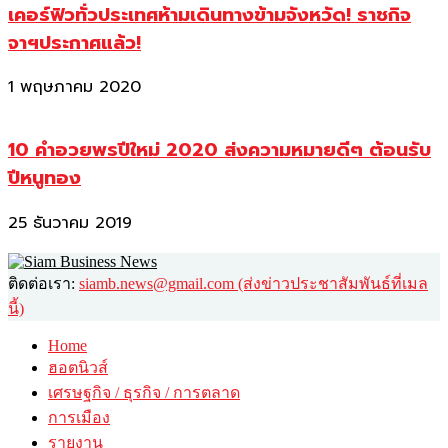
เคอร์ฟิวทั่วประเทศห้ามเดินทางข้ามจังหวัด! ราชกิจ
จาฯประกาศแล้ว!
1 พฤษภาคม 2020
10 คำอวยพรปีใหม่ 2020 ส่งความหมายดีๆ ต้อนรับ
ปีหนูทอง
25 ธันวาคม 2019
ติดต่อเรา:
siamb.news@gmail.com (ส่งข่าวประชาสัมพันธ์ที่เมล
นี้)
Home
ฮอตนิวส์
เศรษฐกิจ / ธุรกิจ / การตลาด
การเมือง
รายงาน