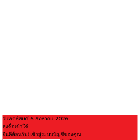
วันพฤหัสบดี 6 สิงหาคม 2026
ลงชื่อเข้าใช้
ยินดีต้อนรับ! เข้าสู่ระบบบัญชีของคุณ