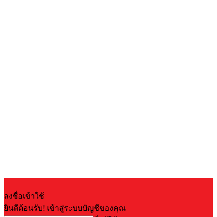
ลงชื่อเข้าใช้
ยินดีต้อนรับ! เข้าสู่ระบบบัญชีของคุณ