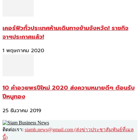
เคอร์ฟิวทั่วประเทศห้ามเดินทางข้ามจังหวัด! ราชกิจ
จาฯประกาศแล้ว!
1 พฤษภาคม 2020
10 คำอวยพรปีใหม่ 2020 ส่งความหมายดีๆ ต้อนรับ
ปีหนูทอง
25 ธันวาคม 2019
ติดต่อเรา:
siamb.news@gmail.com (ส่งข่าวประชาสัมพันธ์ที่เมล
นี้)