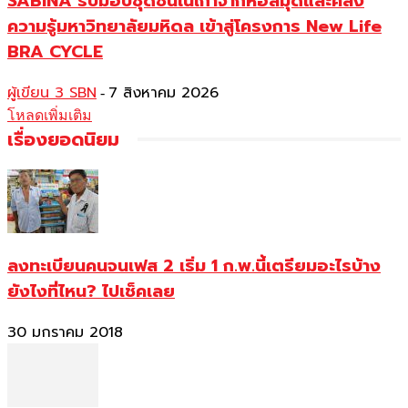
SABINA รับมอบชุดชั้นในเก่าจากหอสมุดและคลัง
ความรู้มหาวิทยาลัยมหิดล เข้าสู่โครงการ New Life
BRA CYCLE
ผู้เขียน 3 SBN
7 สิงหาคม 2026
-
โหลดเพิ่มเติม
เรื่องยอดนิยม
ลงทะเบียนคนจนเฟส 2 เริ่ม 1 ก.พ.นี้เตรียมอะไรบ้าง
ยังไงที่ไหน? ไปเช็คเลย
30 มกราคม 2018