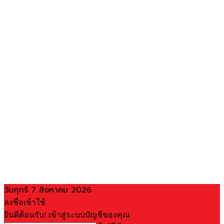
วันศุกร์ 7 สิงหาคม 2026
ลงชื่อเข้าใช้
ยินดีต้อนรับ! เข้าสู่ระบบบัญชีของคุณ