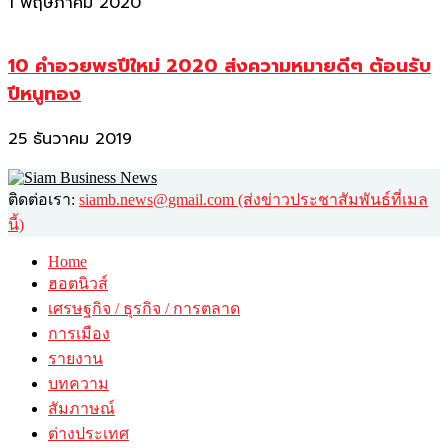
1 พฤษภาคม 2020
10 คำอวยพรปีใหม่ 2020 ส่งความหมายดีๆ ต้อนรับ
ปีหนูทอง
25 ธันวาคม 2019
ติดต่อเรา:
siamb.news@gmail.com (ส่งข่าวประชาสัมพันธ์ที่เมล
นี้)
Home
ฮอตนิวส์
เศรษฐกิจ / ธุรกิจ / การตลาด
การเมือง
รายงาน
บทความ
สัมภาษณ์
ต่างประเทศ