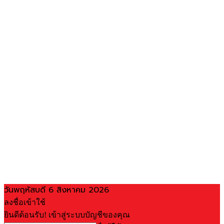
วันพฤหัสบดี 6 สิงหาคม 2026
ลงชื่อเข้าใช้
ยินดีต้อนรับ! เข้าสู่ระบบบัญชีของคุณ