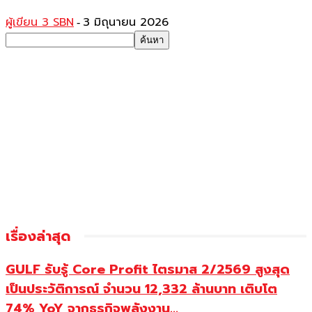
ผู้เขียน 3 SBN
3 มิถุนายน 2026
-
เรื่องล่าสุด
GULF รับรู้ Core Profit ไตรมาส 2/2569 สูงสุด
เป็นประวัติการณ์ จำนวน 12,332 ล้านบาท เติบโต
74% YoY จากธุรกิจพลังงาน...