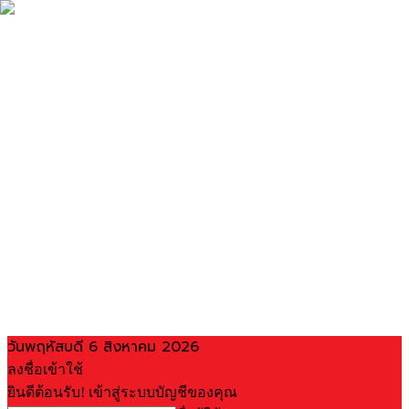
วันพฤหัสบดี 6 สิงหาคม 2026
ลงชื่อเข้าใช้
ยินดีต้อนรับ! เข้าสู่ระบบบัญชีของคุณ