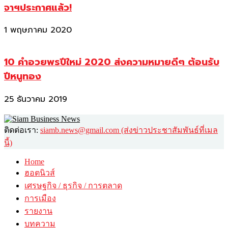
จาฯประกาศแล้ว!
1 พฤษภาคม 2020
10 คำอวยพรปีใหม่ 2020 ส่งความหมายดีๆ ต้อนรับ
ปีหนูทอง
25 ธันวาคม 2019
ติดต่อเรา:
siamb.news@gmail.com (ส่งข่าวประชาสัมพันธ์ที่เมล
นี้)
Home
ฮอตนิวส์
เศรษฐกิจ / ธุรกิจ / การตลาด
การเมือง
รายงาน
บทความ