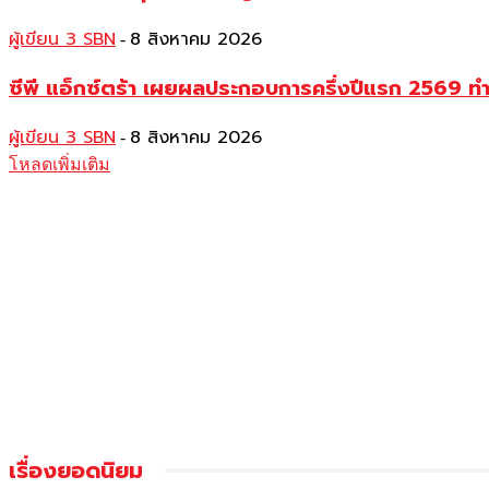
ผู้เขียน 3 SBN
8 สิงหาคม 2026
-
ซีพี แอ็กซ์ตร้า เผยผลประกอบการครึ่งปีแรก 2569 ท
ผู้เขียน 3 SBN
8 สิงหาคม 2026
-
โหลดเพิ่มเติม
เรื่องยอดนิยม