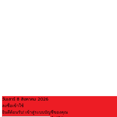
วันเสาร์ 8 สิงหาคม 2026
ลงชื่อเข้าใช้
ยินดีต้อนรับ! เข้าสู่ระบบบัญชีของคุณ