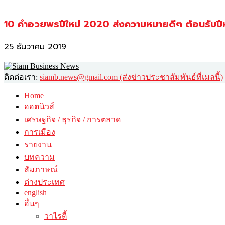
10 คำอวยพรปีใหม่ 2020 ส่งความหมายดีๆ ต้อนรับปี
25 ธันวาคม 2019
ติดต่อเรา:
siamb.news@gmail.com (ส่งข่าวประชาสัมพันธ์ที่เมลนี้)
Home
ฮอตนิวส์
เศรษฐกิจ / ธุรกิจ / การตลาด
การเมือง
รายงาน
บทความ
สัมภาษณ์
ต่างประเทศ
english
อื่นๆ
วาไรตี้