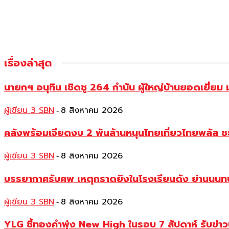
เรื่องล่าสุด
นายกฯ อนุทิน เชิดชู 264 กำนัน ผู้ใหญ่บ้านยอดเยี่
ผู้เขียน 3 SBN
8 สิงหาคม 2026
-
คลังพร้อมเจียดงบ 2 พันล้านหนุนไทยเที่ยวไทยพลัส ช
ผู้เขียน 3 SBN
8 สิงหาคม 2026
-
บรรยากาศรับศพ เหตุกราดยิงในโรงเรียนดัง ย่านนนทบุร
ผู้เขียน 3 SBN
8 สิงหาคม 2026
-
YLG ชี้ทองคำพุ่ง New High ในรอบ 7 สัปดาห์ รับข่า