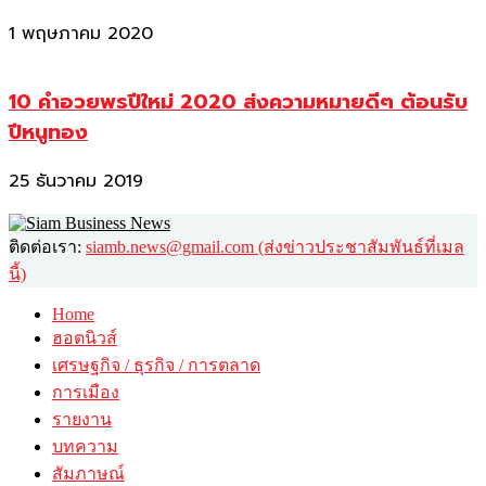
1 พฤษภาคม 2020
10 คำอวยพรปีใหม่ 2020 ส่งความหมายดีๆ ต้อนรับ
ปีหนูทอง
25 ธันวาคม 2019
ติดต่อเรา:
siamb.news@gmail.com (ส่งข่าวประชาสัมพันธ์ที่เมล
นี้)
Home
ฮอตนิวส์
เศรษฐกิจ / ธุรกิจ / การตลาด
การเมือง
รายงาน
บทความ
สัมภาษณ์