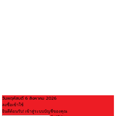
วันพฤหัสบดี 6 สิงหาคม 2026
ลงชื่อเข้าใช้
ยินดีต้อนรับ! เข้าสู่ระบบบัญชีของคุณ