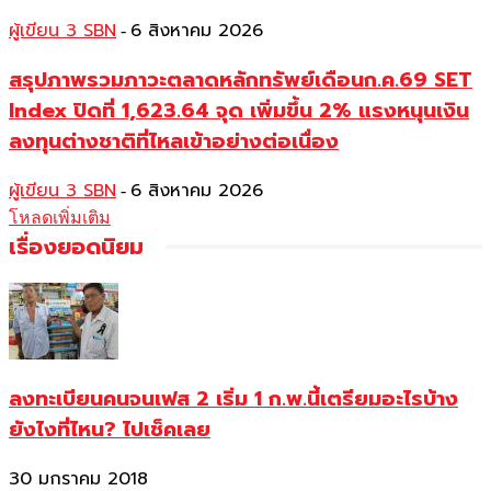
ผู้เขียน 3 SBN
6 สิงหาคม 2026
-
สรุปภาพรวมภาวะตลาดหลักทรัพย์เดือนก.ค.69 SET
Index ปิดที่ 1,623.64 จุด เพิ่มขึ้น 2% แรงหนุนเงิน
ลงทุนต่างชาติที่ไหลเข้าอย่างต่อเนื่อง
ผู้เขียน 3 SBN
6 สิงหาคม 2026
-
โหลดเพิ่มเติม
เรื่องยอดนิยม
ลงทะเบียนคนจนเฟส 2 เริ่ม 1 ก.พ.นี้เตรียมอะไรบ้าง
ยังไงที่ไหน? ไปเช็คเลย
30 มกราคม 2018