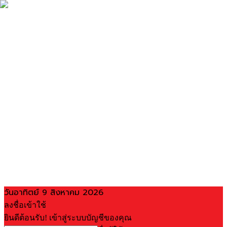
วันอาทิตย์ 9 สิงหาคม 2026
ลงชื่อเข้าใช้
ยินดีต้อนรับ! เข้าสู่ระบบบัญชีของคุณ