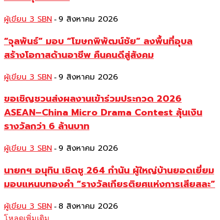
ผู้เขียน 3 SBN
9 สิงหาคม 2026
-
“จุลพันธ์” มอบ “โฆษกพิพัฒน์ชัย” ลงพื้นที่อุบล
สร้างโอกาสด้านอาชีพ คืนคนดีสู่สังคม
ผู้เขียน 3 SBN
9 สิงหาคม 2026
-
ขอเชิญชวนส่งผลงานเข้าร่วมประกวด 2026
ASEAN–China Micro Drama Contest ลุ้นเงิน
รางวัลกว่า 6 ล้านบาท
ผู้เขียน 3 SBN
9 สิงหาคม 2026
-
นายกฯ อนุทิน เชิดชู 264 กำนัน ผู้ใหญ่บ้านยอดเยี่ยม
มอบแหนบทองคำ “รางวัลเกียรติยศแห่งการเสียสละ”
ผู้เขียน 3 SBN
8 สิงหาคม 2026
-
โหลดเพิ่มเติม