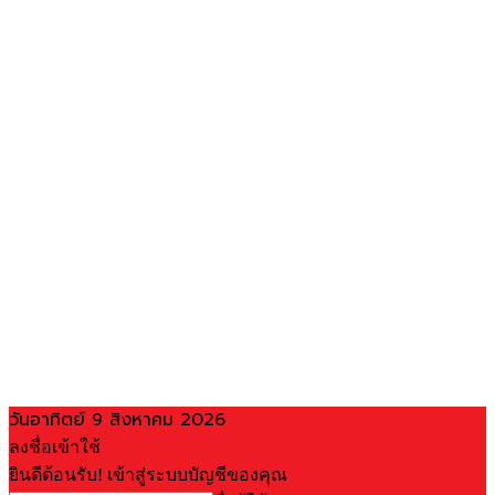
วันอาทิตย์ 9 สิงหาคม 2026
ลงชื่อเข้าใช้
ยินดีต้อนรับ! เข้าสู่ระบบบัญชีของคุณ