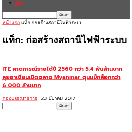
อื่นๆ
หน้าแรก
แท็ก
ก่อสร้างสถานีไฟฟ้าระบบ
แท็ก: ก่อสร้างสถานีไฟฟ้าระบบ
ITE คาดการณ์รายได้ปี 2560 กว่า 5.4 พันล้านบาท
ลุยอาเซียนเปิดตลาด Myanmar ตุนแบ็กล็อกกว่า
6,000 ล้านบาท
กองบรรณาธิการ
23 มีนาคม 2017
-