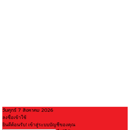
วันศุกร์ 7 สิงหาคม 2026
ลงชื่อเข้าใช้
ยินดีต้อนรับ! เข้าสู่ระบบบัญชีของคุณ