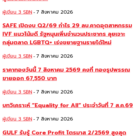
ผู้เขียน 3 SBN
7 สิงหาคม 2026
-
SAFE เปิดงบ Q2/69 กำไร 29 ลบ.คาดอุตสาหกรรม
IVF แนวโน้มดี รัฐหนุนเพิ่มจำนวนประชากร ลุยเจาะ
กลุ่มตลาด LGBTQ+ เร่งขยายฐานรายได้ใหม่
ผู้เขียน 3 SBN
7 สิงหาคม 2026
-
ราคาทองวันนี้ 7 สิงหาคม 2569 คงที่ ทองรูปพรรณ
ขายออก 67,550 บาท
ผู้เขียน 3 SBN
7 สิงหาคม 2026
-
บทวิเคราะห์ “Equality for All” ประจำวันที่ 7 ส.ค.69
ผู้เขียน 3 SBN
7 สิงหาคม 2026
-
GULF รับรู้ Core Profit ไตรมาส 2/2569 สูงสุด