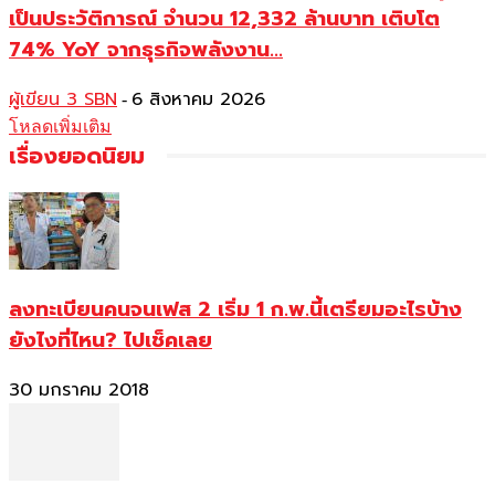
เป็นประวัติการณ์ จำนวน 12,332 ล้านบาท เติบโต
74% YoY จากธุรกิจพลังงาน...
ผู้เขียน 3 SBN
6 สิงหาคม 2026
-
โหลดเพิ่มเติม
เรื่องยอดนิยม
ลงทะเบียนคนจนเฟส 2 เริ่ม 1 ก.พ.นี้เตรียมอะไรบ้าง
ยังไงที่ไหน? ไปเช็คเลย
30 มกราคม 2018