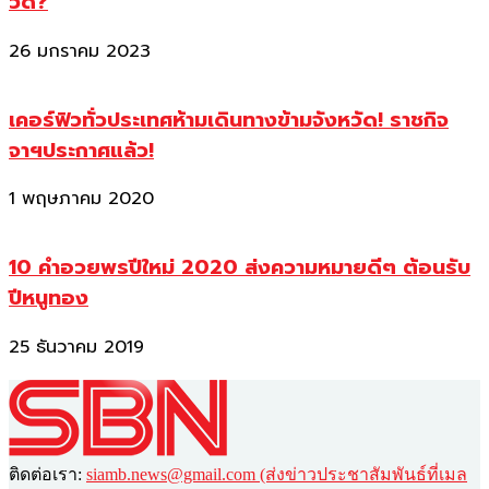
วัด?
26 มกราคม 2023
เคอร์ฟิวทั่วประเทศห้ามเดินทางข้ามจังหวัด! ราชกิจ
จาฯประกาศแล้ว!
1 พฤษภาคม 2020
10 คำอวยพรปีใหม่ 2020 ส่งความหมายดีๆ ต้อนรับ
ปีหนูทอง
25 ธันวาคม 2019
ติดต่อเรา:
siamb.news@gmail.com (ส่งข่าวประชาสัมพันธ์ที่เมล