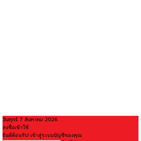
วันศุกร์ 7 สิงหาคม 2026
ลงชื่อเข้าใช้
ยินดีต้อนรับ! เข้าสู่ระบบบัญชีของคุณ