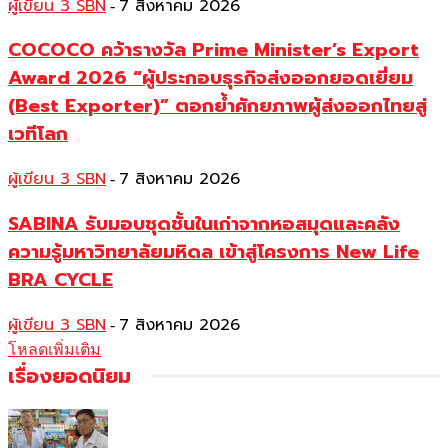
ผู้เขียน 3 SBN
7 สิงหาคม 2026
-
COCOCO คว้ารางวัล Prime Minister’s Export
Award 2026 “ผู้ประกอบธุรกิจส่งออกยอดเยี่ยม
(Best Exporter)” ตอกย้ำศักยภาพผู้ส่งออกไทยสู่
เวทีโลก
ผู้เขียน 3 SBN
7 สิงหาคม 2026
-
SABINA รับมอบชุดชั้นในเก่าจากหอสมุดและคลัง
ความรู้มหาวิทยาลัยมหิดล เข้าสู่โครงการ New Life
BRA CYCLE
ผู้เขียน 3 SBN
7 สิงหาคม 2026
-
โหลดเพิ่มเติม
เรื่องยอดนิยม