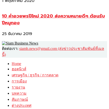
1 พฤษภาคม 2020
10 คำอวยพรปีใหม่ 2020 ส่งความหมายดีๆ ต้อนรับ
ปีหนูทอง
25 ธันวาคม 2019
ติดต่อเรา:
siamb.news@gmail.com (ส่งข่าวประชาสัมพันธ์ที่เมล
นี้)
Home
ฮอตนิวส์
เศรษฐกิจ / ธุรกิจ / การตลาด
การเมือง
รายงาน
บทความ
สัมภาษณ์
ต่างประเทศ