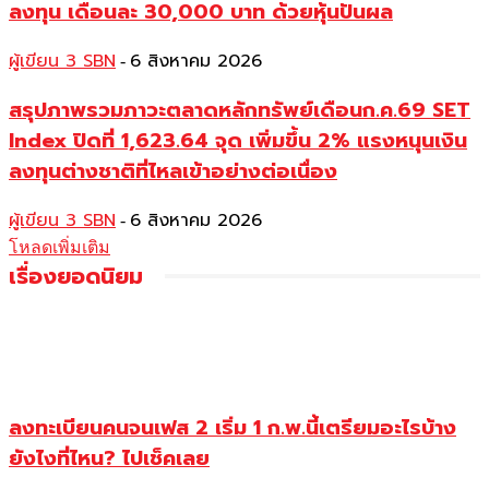
ลงทุน เดือนละ 30,000 บาท ด้วยหุ้นปันผล
ผู้เขียน 3 SBN
6 สิงหาคม 2026
-
สรุปภาพรวมภาวะตลาดหลักทรัพย์เดือนก.ค.69 SET
Index ปิดที่ 1,623.64 จุด เพิ่มขึ้น 2% แรงหนุนเงิน
ลงทุนต่างชาติที่ไหลเข้าอย่างต่อเนื่อง
ผู้เขียน 3 SBN
6 สิงหาคม 2026
-
โหลดเพิ่มเติม
เรื่องยอดนิยม
ลงทะเบียนคนจนเฟส 2 เริ่ม 1 ก.พ.นี้เตรียมอะไรบ้าง
ยังไงที่ไหน? ไปเช็คเลย