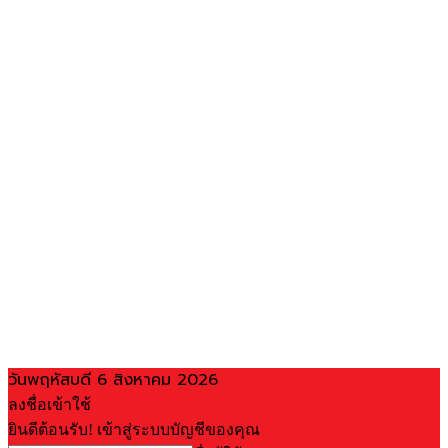
วันพฤหัสบดี 6 สิงหาคม 2026
ลงชื่อเข้าใช้
ยินดีต้อนรับ! เข้าสู่ระบบบัญชีของคุณ