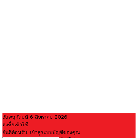
วันพฤหัสบดี 6 สิงหาคม 2026
ลงชื่อเข้าใช้
ยินดีต้อนรับ! เข้าสู่ระบบบัญชีของคุณ