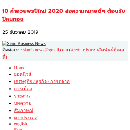
10 คำอวยพรปีใหม่ 2020 ส่งความหมายดีๆ ต้อนรับ
ปีหนูทอง
25 ธันวาคม 2019
ติดต่อเรา:
siamb.news@gmail.com (ส่งข่าวประชาสัมพันธ์ที่เมล
นี้)
Home
ฮอตนิวส์
เศรษฐกิจ / ธุรกิจ / การตลาด
การเมือง
รายงาน
บทความ
สัมภาษณ์
ต่างประเทศ
english