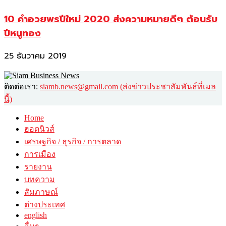
10 คำอวยพรปีใหม่ 2020 ส่งความหมายดีๆ ต้อนรับ
ปีหนูทอง
25 ธันวาคม 2019
ติดต่อเรา:
siamb.news@gmail.com (ส่งข่าวประชาสัมพันธ์ที่เมล
นี้)
Home
ฮอตนิวส์
เศรษฐกิจ / ธุรกิจ / การตลาด
การเมือง
รายงาน
บทความ
สัมภาษณ์
ต่างประเทศ
english