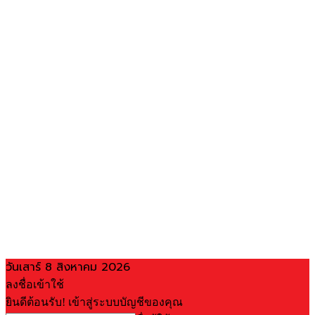
วันเสาร์ 8 สิงหาคม 2026
ลงชื่อเข้าใช้
ยินดีต้อนรับ! เข้าสู่ระบบบัญชีของคุณ