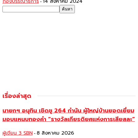
กองบรรณาธิการ
14 สิงหาคม 2024
-
เรื่องล่าสุด
นายกฯ อนุทิน เชิดชู 264 กำนัน ผู้ใหญ่บ้านยอดเยี่ยม
มอบแหนบทองคำ “รางวัลเกียรติยศแห่งการเสียสละ”
ผู้เขียน 3 SBN
8 สิงหาคม 2026
-