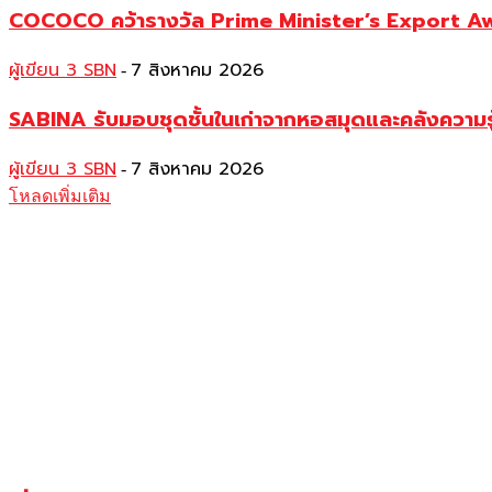
COCOCO คว้ารางวัล Prime Minister’s Export Awar
ผู้เขียน 3 SBN
7 สิงหาคม 2026
-
SABINA รับมอบชุดชั้นในเก่าจากหอสมุดและคลังความร
ผู้เขียน 3 SBN
7 สิงหาคม 2026
-
โหลดเพิ่มเติม