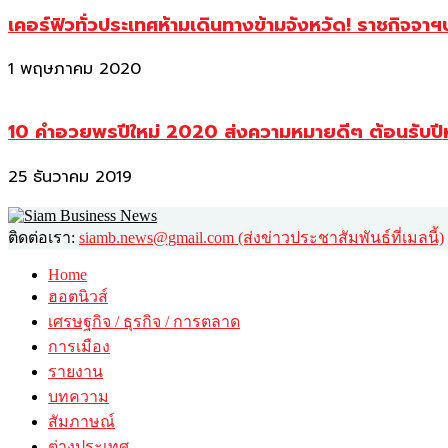
เคอร์ฟิวทั่วประเทศห้ามเดินทางข้ามจังหวัด! ราชกิจจา
1 พฤษภาคม 2020
10 คำอวยพรปีใหม่ 2020 ส่งความหมายดีๆ ต้อนรับปี
25 ธันวาคม 2019
ติดต่อเรา:
siamb.news@gmail.com (ส่งข่าวประชาสัมพันธ์ที่เมลนี้)
Home
ฮอตนิวส์
เศรษฐกิจ / ธุรกิจ / การตลาด
การเมือง
รายงาน
บทความ
สัมภาษณ์
ต่างประเทศ