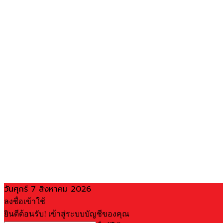
วันศุกร์ 7 สิงหาคม 2026
ลงชื่อเข้าใช้
ยินดีต้อนรับ! เข้าสู่ระบบบัญชีของคุณ