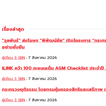
เรื่องล่าสุด
“จุลพันธ์” ส่งโฆษก “พิพัฒน์ชัย” เปิดโครงการ “กระ
อย่างยั่งยืน
ผู้เขียน 3 SBN
7 สิงหาคม 2026
-
ILINK คว้า 100 คะแนนเต็ม AGM Checklist ประจำปี 25
ผู้เขียน 3 SBN
7 สิงหาคม 2026
-
กระทรวงยุติธรรม โดยกรมคุ้มครองสิทธิและเสรีภาพ เ
ผู้เขียน 3 SBN
7 สิงหาคม 2026
-