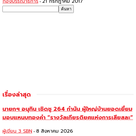
กองบรรณาธิการ
21 กรกฎาคม 2017
-
เรื่องล่าสุด
นายกฯ อนุทิน เชิดชู 264 กำนัน ผู้ใหญ่บ้านยอดเยี่ยม
มอบแหนบทองคำ “รางวัลเกียรติยศแห่งการเสียสละ”
ผู้เขียน 3 SBN
8 สิงหาคม 2026
-