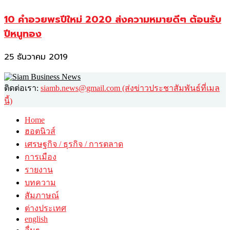
10 คำอวยพรปีใหม่ 2020 ส่งความหมายดีๆ ต้อนรับ
ปีหนูทอง
25 ธันวาคม 2019
ติดต่อเรา:
siamb.news@gmail.com (ส่งข่าวประชาสัมพันธ์ที่เมล
นี้)
Home
ฮอตนิวส์
เศรษฐกิจ / ธุรกิจ / การตลาด
การเมือง
รายงาน
บทความ
สัมภาษณ์
ต่างประเทศ
english