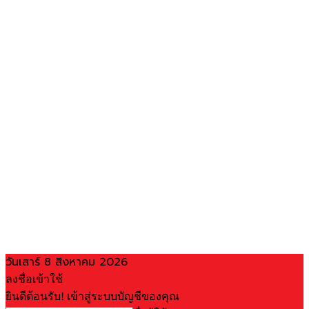
วันเสาร์ 8 สิงหาคม 2026
ลงชื่อเข้าใช้
ยินดีต้อนรับ! เข้าสู่ระบบบัญชีของคุณ