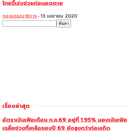
ไทยจี้เร่งช่วยก่อนอดตาย
กองบรรณาธิการ
13 เมษายน 2020
-
เรื่องล่าสุด
อัตราเงินเฟ้อเดือน ก.ค.69 อยู่ที่ 1.95% มองเงินเฟ้อ
เฉลี่ยช่วงที่เหลือของปี 69 ยังสูงกว่าก่อนเกิด