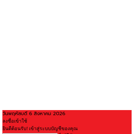
วันพฤหัสบดี 6 สิงหาคม 2026
ลงชื่อเข้าใช้
ยินดีต้อนรับ! เข้าสู่ระบบบัญชีของคุณ