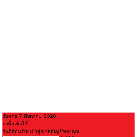
วันศุกร์ 7 สิงหาคม 2026
ลงชื่อเข้าใช้
ยินดีต้อนรับ! เข้าสู่ระบบบัญชีของคุณ