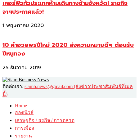
เคอร์ฟิวทั่วประเทศห้ามเดินทางข้ามจังหวัด! ราชกิจ
จาฯประกาศแล้ว!
1 พฤษภาคม 2020
10 คำอวยพรปีใหม่ 2020 ส่งความหมายดีๆ ต้อนรับ
ปีหนูทอง
25 ธันวาคม 2019
ติดต่อเรา:
siamb.news@gmail.com (ส่งข่าวประชาสัมพันธ์ที่เมล
นี้)
Home
ฮอตนิวส์
เศรษฐกิจ / ธุรกิจ / การตลาด
การเมือง
รายงาน