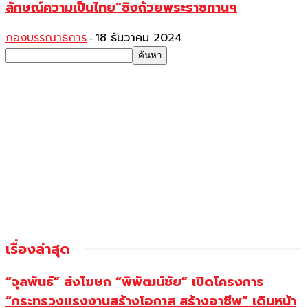
ลักษณ์ความเป็นไทย”ชิงถ้วยพระราชทานฯ
กองบรรณาธิการ
18 ธันวาคม 2024
-
เรื่องล่าสุด
“จุลพันธ์” ส่งโฆษก “พิพัฒน์ชัย” เปิดโครงการ
“กระทรวงแรงงานสร้างโอกาส สร้างอาชีพ” เดินหน้า