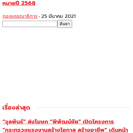
หมายปี 2568
กองบรรณาธิการ
25 มีนาคม 2021
-
เรื่องล่าสุด
“จุลพันธ์” ส่งโฆษก “พิพัฒน์ชัย” เปิดโครงการ
“กระทรวงแรงงานสร้างโอกาส สร้างอาชีพ” เดินหน้า