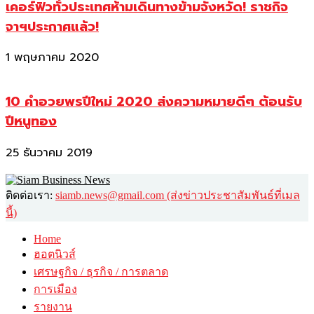
เคอร์ฟิวทั่วประเทศห้ามเดินทางข้ามจังหวัด! ราชกิจ
จาฯประกาศแล้ว!
1 พฤษภาคม 2020
10 คำอวยพรปีใหม่ 2020 ส่งความหมายดีๆ ต้อนรับ
ปีหนูทอง
25 ธันวาคม 2019
ติดต่อเรา:
siamb.news@gmail.com (ส่งข่าวประชาสัมพันธ์ที่เมล
นี้)
Home
ฮอตนิวส์
เศรษฐกิจ / ธุรกิจ / การตลาด
การเมือง
รายงาน